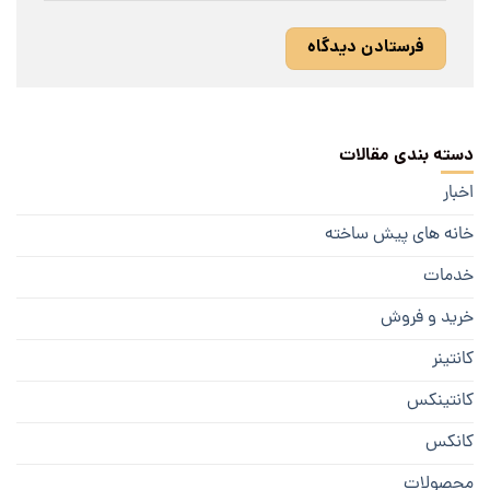
دسته بندی مقالات
اخبار
خانه های پیش ساخته
خدمات
خرید و فروش
کانتینر
کانتینکس
کانکس
محصولات