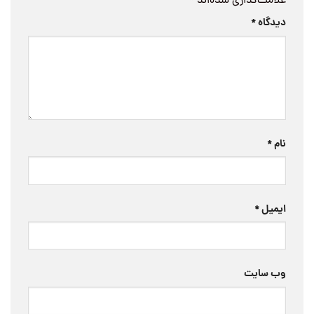
علامت‌گذاری شده‌اند
*
دیدگاه
*
نام
*
ایمیل
*
وب‌ سایت