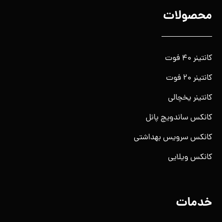
محصولات
کانتینر ۴۰ فوت
کانتینر ۲۰ فوت
کانتینر یخچالی
کانکس ساندویچ پانل
کانکس سرویس بهداشتی
کانکس ویلایی
خدمات