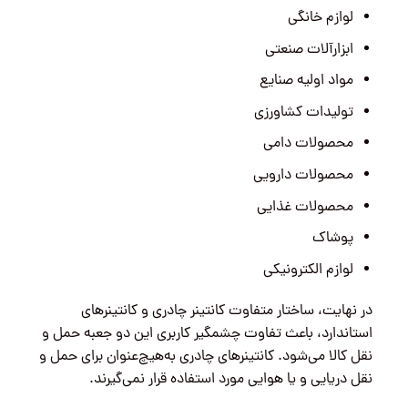
لوازم خانگی
ابزارآلات صنعتی
مواد اولیه صنایع
تولیدات کشاورزی
محصولات دامی
محصولات دارویی
محصولات غذایی
پوشاک
لوازم الکترونیکی
در نهایت، ساختار متفاوت کانتینر چادری و کانتینرهای
استاندارد،‌ باعث تفاوت چشمگیر کاربری این دو جعبه حمل و
نقل کالا می‌شود. کانتینرهای چادری به‌هیچ‌عنوان برای حمل و
نقل دریایی و یا هوایی مورد استفاده قرار نمی‌گیرند.