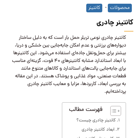
محصولات
-
کانتینر
کانتینر چادری
کانتینر چادری نوعی تریلر حمل بار است که به دلیل ساختار
دیواره‌های برزنتی و عدم امکان جابه‌جایی بین خشکی و دریا،
بیشتر برای حمل‌ونقل جاده‌ای استفاده می‌شود. این کانتینرها
با ابعاد استاندارد مشابه کانتینرهای ۴۰ فوت، گزینه‌ای مناسب
برای جابه‌جایی پالت‌های استاندارد و کالاهای متنوع مانند
قطعات صنعتی، مواد غذایی و پوشاک هستند. در این مقاله
به بررسی ابعاد، کاربردها، مزایا و معایب کانتینر چادری
پرداخته‌ایم.
فهرست مطالب
کانتینر چادری چیست؟
ابعاد کانتینر چادری