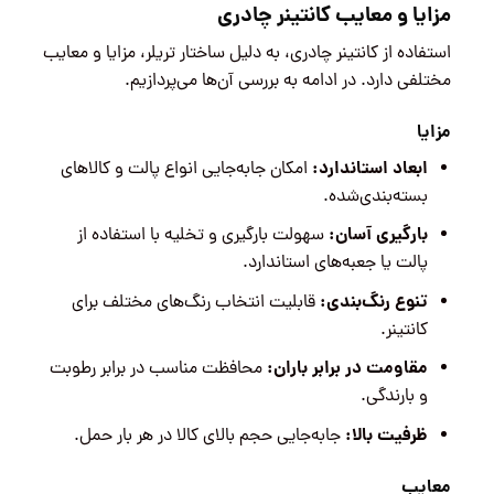
مزایا و معایب کانتینر چادری
استفاده از کانتینر چادری، به دلیل ساختار تریلر، مزایا و معایب
مختلفی دارد. در ادامه به بررسی آن‌ها می‌پردازیم.
مزایا
ابعاد استاندارد:
امکان جابه‌جایی انواع پالت و کالاهای
بسته‌بندی‌شده.
بارگیری آسان:
سهولت بارگیری و تخلیه با استفاده از
پالت یا جعبه‌های استاندارد.
تنوع رنگ‌بندی:
قابلیت انتخاب رنگ‌های مختلف برای
کانتینر.
مقاومت در برابر باران:
محافظت مناسب در برابر رطوبت
و بارندگی.
ظرفیت بالا:
جابه‌جایی حجم بالای کالا در هر بار حمل.
معایب